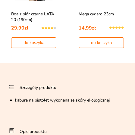
Boa z piór czarne LATA
Mega cygaro 23cm
20 (190cm)
29,90zł
14,99zł
do koszyka
do koszyka
Szczegóły produktu
kabura na pistolet wykonana ze skóry ekologicznej
Opis produktu