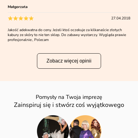
Małgorzata
27.04.2018
Jakość adekwatna do ceny. Jeżeli ktoś oczekuje za kilkanaście złotych
kabury ze skóry to nie ten sklep. Do zabawy wystarczy. Wygląda prawie
profesjonalnie:, Polecam
Zobacz więcej opinii
Pomysły na Twoja imprezę
Zainspiruj się i stwórz coś wyjątkowego