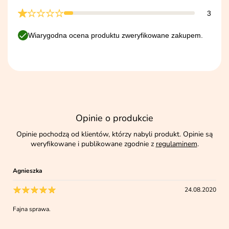
3
Wiarygodna ocena produktu zweryfikowane zakupem.
Opinie o produkcie
Opinie pochodzą od klientów, którzy nabyli produkt. Opinie są
weryfikowane i publikowane zgodnie z
regulaminem
.
Agnieszka
24.08.2020
Fajna sprawa.