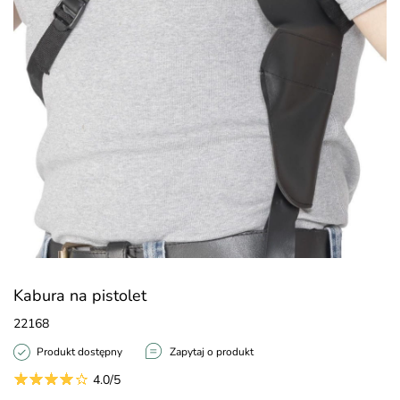
Kabura na pistolet
22168
Produkt dostępny
Zapytaj o produkt
4.0/5