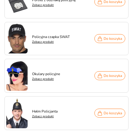
Do koszyka
Zobacz produkt
Policyjna czapka SWAT
Do koszyka
Zobacz produkt
Okulary policyjne
Do koszyka
Zobacz produkt
Hełm Policjanta
Do koszyka
Zobacz produkt