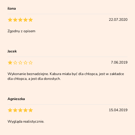
ilona
22.07.2020
Zgodny z opisem
Jacek
7.06.2019
Wykonanie beznadziejne. Kabura miała być dla chłopca, jest w zakładce
dla chłopca, a jest dla dorosłych.
Agnieszka
15.04.2019
Wygląda realistycznie.