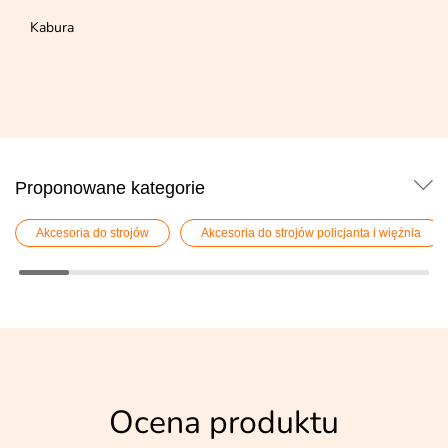
Kabura
Proponowane kategorie
Akcesoria do strojów
Akcesoria do strojów policjanta i więźnia
Ocena produktu