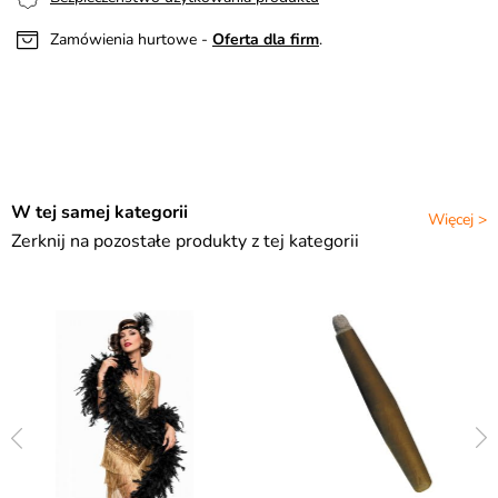
Zamówienia hurtowe -
Oferta dla firm
.
W tej samej kategorii
Więcej >
Zerknij na pozostałe produkty z tej kategorii