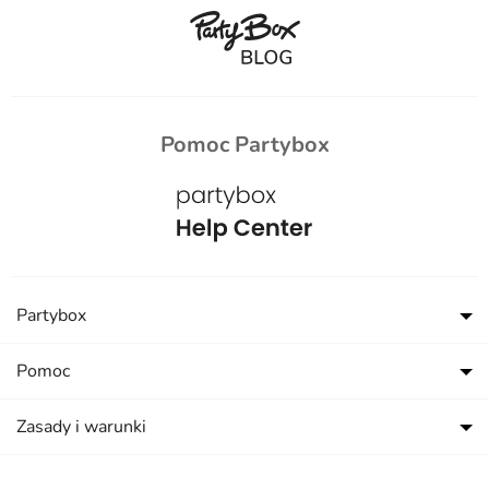
Pomoc Partybox
Partybox
Pomoc
Zasady i warunki