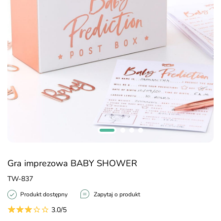
Gra imprezowa BABY SHOWER
TW-837
Produkt dostępny
Zapytaj o produkt
3.0/5