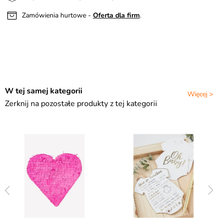
Zamówienia hurtowe -
Oferta dla firm
.
W tej samej kategorii
Więcej >
Zerknij na pozostałe produkty z tej kategorii