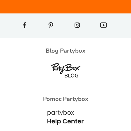
Blog Partybox
Pomoc Partybox