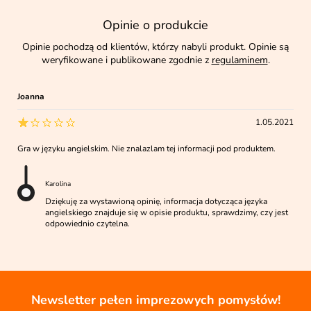
Opinie o produkcie
Opinie pochodzą od klientów, którzy nabyli produkt. Opinie są
weryfikowane i publikowane zgodnie z
regulaminem
.
Joanna
1.05.2021
Gra w języku angielskim. Nie znalazlam tej informacji pod produktem.
Karolina
Dziękuję za wystawioną opinię, informacja dotycząca języka
angielskiego znajduje się w opisie produktu, sprawdzimy, czy jest
odpowiednio czytelna.
Newsletter pełen imprezowych pomysłów!