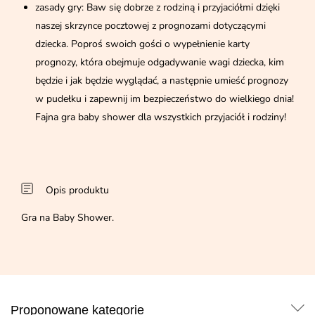
zasady gry: Baw się dobrze z rodziną i przyjaciółmi dzięki
naszej skrzynce pocztowej z prognozami dotyczącymi
dziecka. Poproś swoich gości o wypełnienie karty
prognozy, która obejmuje odgadywanie wagi dziecka, kim
będzie i jak będzie wyglądać, a następnie umieść prognozy
w pudełku i zapewnij im bezpieczeństwo do wielkiego dnia!
Fajna gra baby shower dla wszystkich przyjaciół i rodziny!
Opis produktu
Gra na Baby Shower.
Proponowane kategorie