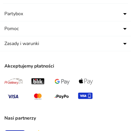
Partybox
Pomoc
Zasady i warunki
Akceptujemy płatności
Nasi partnerzy