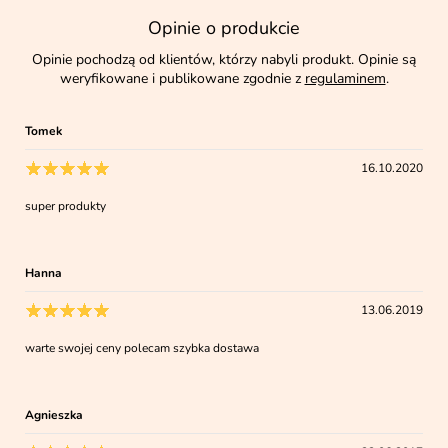
Opinie o produkcie
Opinie pochodzą od klientów, którzy nabyli produkt. Opinie są
weryfikowane i publikowane zgodnie z
regulaminem
.
Tomek
16.10.2020
super produkty
Hanna
13.06.2019
warte swojej ceny polecam szybka dostawa
Agnieszka