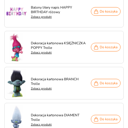
Balony litery napis HAPPY
Do koszyka
BIRTHDAY różowy
Zobacz produkt
Dekoracja kartonowa KSIĘŻNICZKA
Do koszyka
POPPY Trolle
Zobacz produkt
Dekoracja kartonowa BRANCH
Do koszyka
Trolle
Zobacz produkt
Dekoracja kartonowa DIAMENT
Do koszyka
Trolle
Zobacz produkt