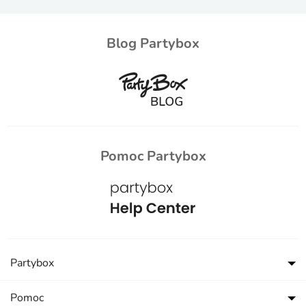
Blog Partybox
Pomoc Partybox
Partybox
Pomoc