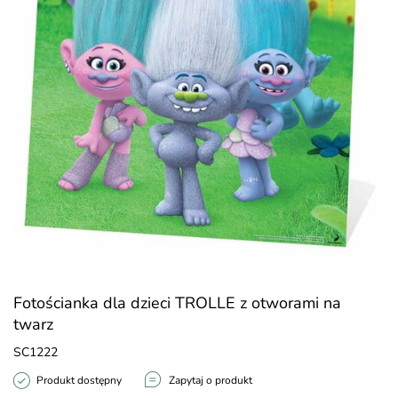
Fotościanka dla dzieci TROLLE z otworami na
twarz
SC1222
Produkt dostępny
Zapytaj o produkt