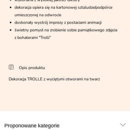
dekoracja opiera się na kartonowej sztaludze/podpórce
umieszczonej na odwrocie
doskonały wystrój imprezy z postaciami animacji
świetny pomysł na zrobienie sobie pamiątkowego zdjęcia
z bohaterami "Trolli"
Opis produktu
Dekoracja TROLLE z wyciętymi otworami na twarz
Proponowane kategorie