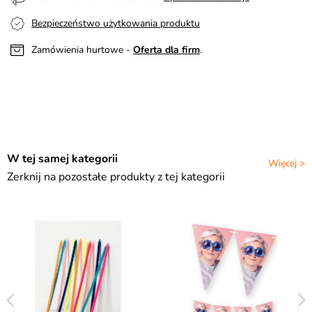
Bezpieczeństwo użytkowania produktu
Zamówienia hurtowe -
Oferta dla firm
.
W tej samej kategorii
Więcej >
Zerknij na pozostałe produkty z tej kategorii