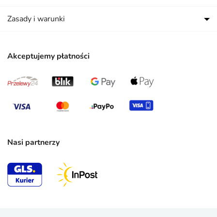
Zasady i warunki
Akceptujemy płatności
Nasi partnerzy