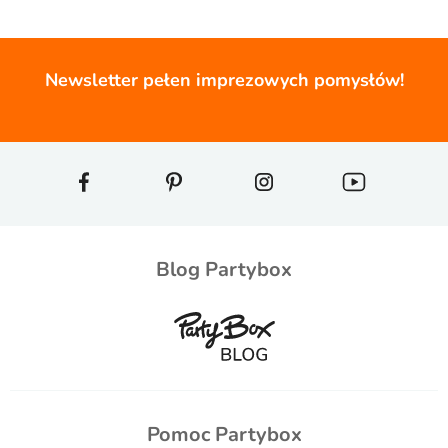
Newsletter pełen imprezowych pomysłów!
Blog Partybox
Pomoc Partybox