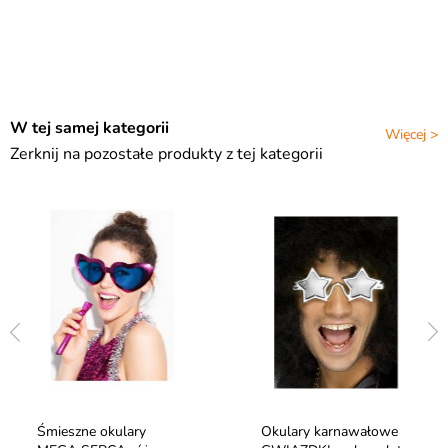
W tej samej kategorii
Więcej >
Zerknij na pozostałe produkty z tej kategorii
Śmieszne okulary
Okulary karnawałowe