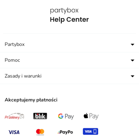
Partybox
Pomoc
Zasady i warunki
Akceptujemy płatności