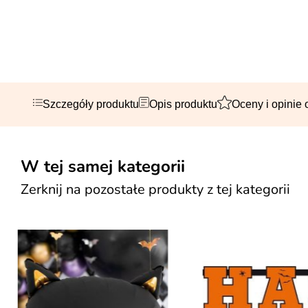
Szczegóły produktu
Opis produktu
Oceny i opinie 
W tej samej kategorii
Zerknij na pozostałe produkty z tej kategorii