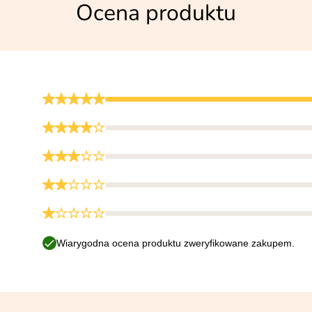
Ocena produktu
Wiarygodna ocena produktu zweryfikowane zakupem.