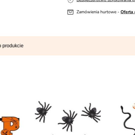
Zamówienia hurtowe -
Oferta 
o produkcie