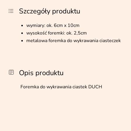
Szczegóły produktu
wymiary: ok. 6cm x 10cm
wysokość foremki: ok. 2,5cm
metalowa foremka do wykrawania ciasteczek
Opis produktu
Foremka do wykrawania ciastek DUCH