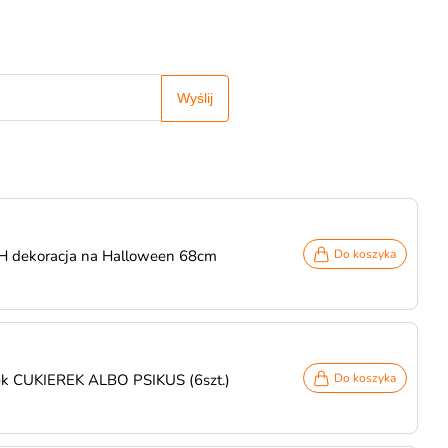
Wyślij
H dekoracja na Halloween 68cm
Do koszyka
ek CUKIEREK ALBO PSIKUS (6szt.)
Do koszyka