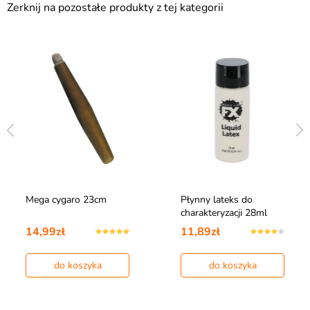
Zerknij na pozostałe produkty z tej kategorii
Mega cygaro 23cm
Płynny lateks do
charakteryzacji 28ml
14,99zł
11,89zł
do koszyka
do koszyka