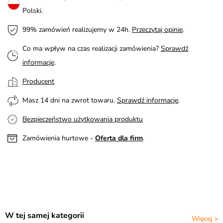
Polski.
99% zamówień realizujemy w 24h.
Przeczytaj opinie
.
Co ma wpływ na czas realizacji zamówienia?
Sprawdź
informacje
.
Producent
Masz 14 dni na zwrot towaru.
Sprawdź informacje
.
Bezpieczeństwo użytkowania produktu
Zamówienia hurtowe -
Oferta dla firm
.
W tej samej kategorii
Więcej >