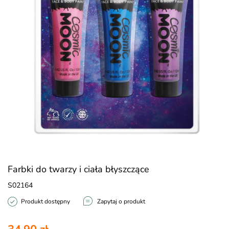
Farbki do twarzy i ciała błyszczące
S02164
Produkt dostępny
Zapytaj o produkt