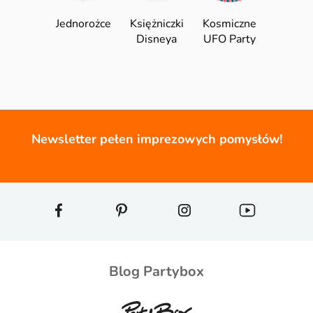
Jednorożce
Księżniczki
Kosmiczne
Disneya
UFO Party
Newsletter pełen imprezowych pomysłów!
Blog Partybox