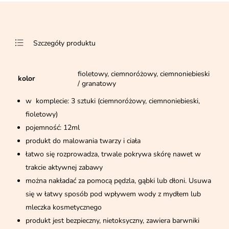
Szczegóły produktu
fioletowy, ciemnoróżowy, ciemnoniebieski
kolor
/ granatowy
w komplecie: 3 sztuki (ciemnoróżowy, ciemnoniebieski,
fioletowy)
pojemność: 12ml
produkt do malowania twarzy i ciała
łatwo się rozprowadza, trwale pokrywa skórę nawet w
trakcie aktywnej zabawy
można nakładać za pomocą pędzla, gąbki lub dłoni. Usuwa
się w łatwy sposób pod wpływem wody z mydłem lub
mleczka kosmetycznego
produkt jest bezpieczny, nietoksyczny, zawiera barwniki