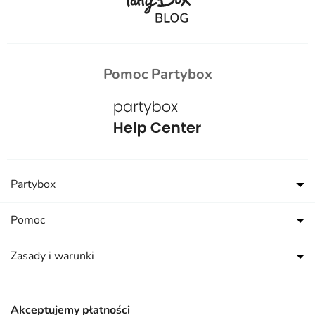
Pomoc Partybox
Partybox
Pomoc
Zasady i warunki
Akceptujemy płatności