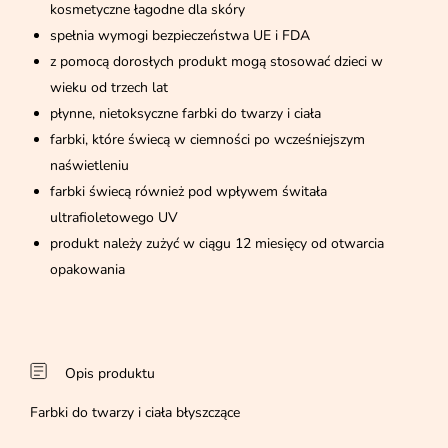
kosmetyczne łagodne dla skóry
spełnia wymogi bezpieczeństwa UE i FDA
z pomocą dorosłych produkt mogą stosować dzieci w
wieku od trzech lat
płynne, nietoksyczne farbki do twarzy i ciała
farbki, które świecą w ciemności po wcześniejszym
naświetleniu
farbki świecą również pod wpływem świtała
ultrafioletowego UV
produkt należy zużyć w ciągu 12 miesięcy od otwarcia
opakowania
Opis produktu
Farbki do twarzy i ciała błyszczące