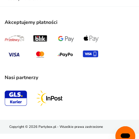
Akceptujemy płatności
Nasi partnerzy
Copyright © 2026 Partybox.pl - Wszelkie prawa zastrzeżone