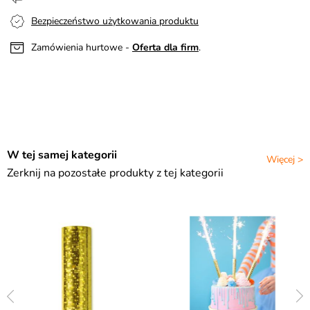
Bezpieczeństwo użytkowania produktu
Zamówienia hurtowe -
Oferta dla firm
.
W tej samej kategorii
Więcej >
Zerknij na pozostałe produkty z tej kategorii