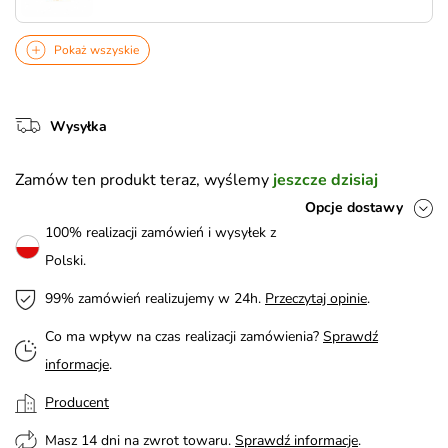
Pokaż wszyskie
Wysyłka
Zamów ten produkt teraz, wyślemy
jeszcze dzisiaj
Opcje dostawy
100% realizacji zamówień i wysyłek z
Polski.
99% zamówień realizujemy w 24h.
Przeczytaj opinie
.
Co ma wpływ na czas realizacji zamówienia?
Sprawdź
informacje
.
Producent
Masz 14 dni na zwrot towaru.
Sprawdź informacje
.