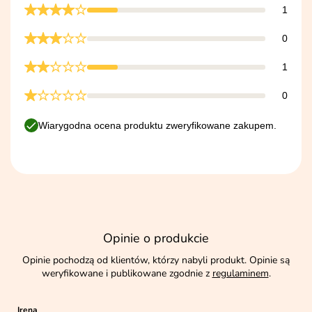
1
0
1
0
Wiarygodna ocena produktu zweryfikowane zakupem.
Opinie o produkcie
Opinie pochodzą od klientów, którzy nabyli produkt. Opinie są
weryfikowane i publikowane zgodnie z
regulaminem
.
Irena