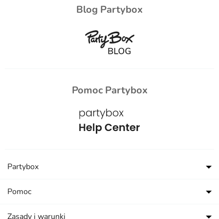
Blog Partybox
Pomoc Partybox
Partybox
Pomoc
Zasady i warunki