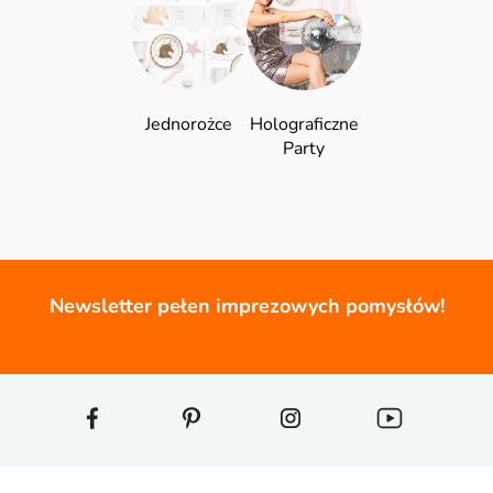
Jednorożce
Holograficzne
Party
Newsletter pełen imprezowych pomysłów!