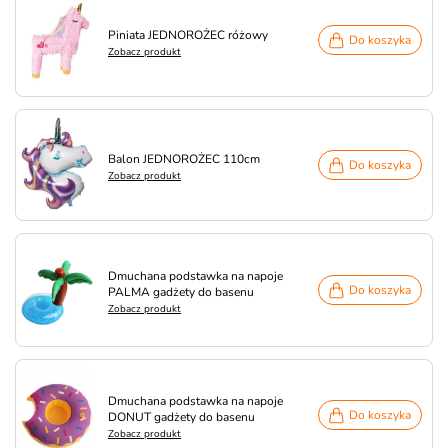
Piniata JEDNOROŻEC różowy
Do koszyka
Zobacz produkt
Balon JEDNOROŻEC 110cm
Do koszyka
Zobacz produkt
Dmuchana podstawka na napoje
Do koszyka
PALMA gadżety do basenu
Zobacz produkt
Dmuchana podstawka na napoje
Do koszyka
DONUT gadżety do basenu
Zobacz produkt