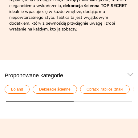
eleganckiemu wykończeniu,
dekoracja ścienna TOP SECRET
idealnie wpasuje się w każde wnętrze, dodając mu
niepowtarzalnego stylu. Tablica ta jest wyjątkowym
dodatkiem, który z pewnością przyciągnie uwagę i zrobi
wrażenie na każdym, kto ją zobaczy.
Proponowane kategorie
Boland
Dekoracje ścienne
Obrazki, tablice, znaki