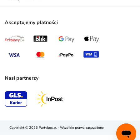
Akceptujemy płatności
Nasi partnerzy
Copyright © 2026 Partybox.pl - Wszelkie prawa zastrzeżone