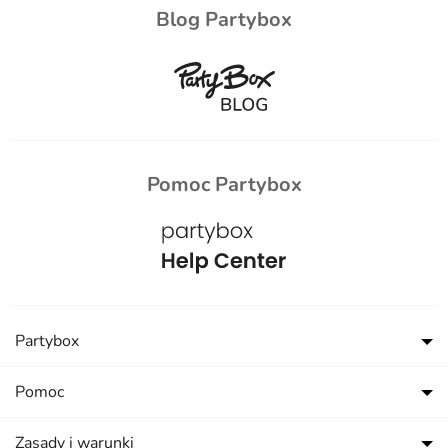
Blog Partybox
Pomoc Partybox
Partybox
Pomoc
Zasady i warunki