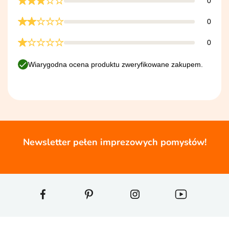
0
0
0
Wiarygodna ocena produktu zweryfikowane zakupem.
Newsletter pełen imprezowych pomysłów!