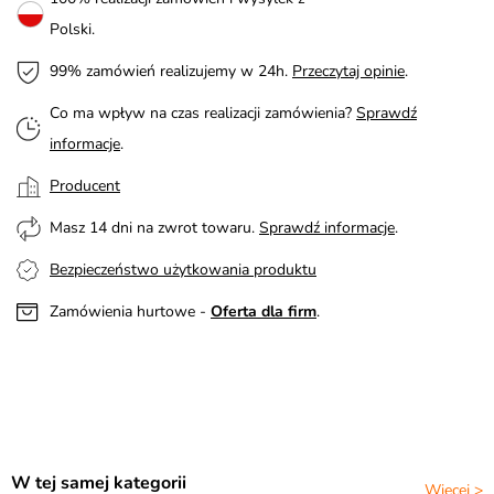
Polski.
99% zamówień realizujemy w 24h.
Przeczytaj opinie
.
Co ma wpływ na czas realizacji zamówienia?
Sprawdź
informacje
.
Producent
Masz 14 dni na zwrot towaru.
Sprawdź informacje
.
Bezpieczeństwo użytkowania produktu
Zamówienia hurtowe -
Oferta dla firm
.
W tej samej kategorii
Więcej >