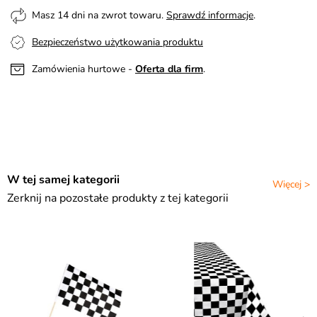
Masz 14 dni na zwrot towaru.
Sprawdź informacje
.
Bezpieczeństwo użytkowania produktu
Zamówienia hurtowe -
Oferta dla firm
.
W tej samej kategorii
Więcej >
Zerknij na pozostałe produkty z tej kategorii