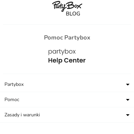
Pomoc Partybox
Partybox
Pomoc
Zasady i warunki