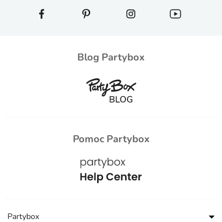
Blog Partybox
Pomoc Partybox
Partybox