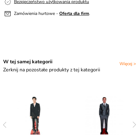
Bezpieczeństwo użytkowania produktu
Zamówienia hurtowe -
Oferta dla firm
.
W tej samej kategorii
Więcej >
Zerknij na pozostałe produkty z tej kategorii