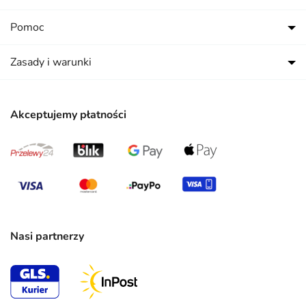
Pomoc
Zasady i warunki
Akceptujemy płatności
Nasi partnerzy