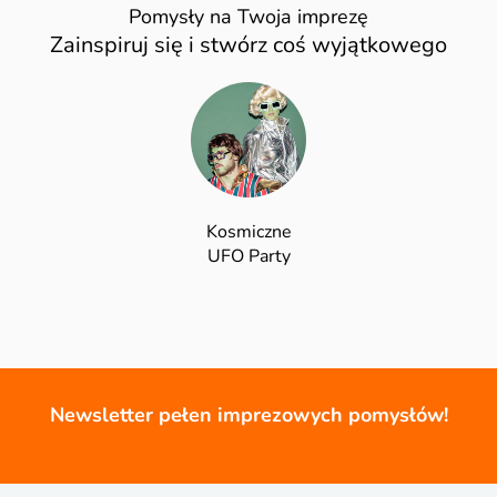
Pomysły na Twoja imprezę
Zainspiruj się i stwórz coś wyjątkowego
Kosmiczne
UFO Party
Newsletter pełen imprezowych pomysłów!