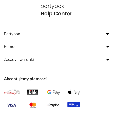
Partybox
Pomoc
Zasady i warunki
Akceptujemy płatności