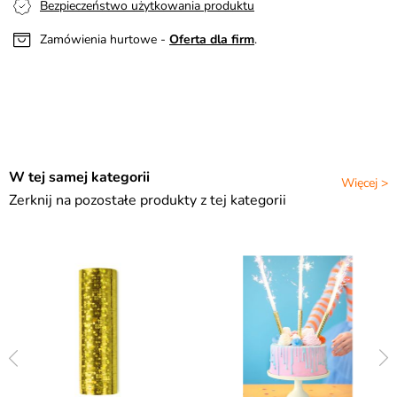
Bezpieczeństwo użytkowania produktu
Zamówienia hurtowe -
Oferta dla firm
.
W tej samej kategorii
Więcej >
Zerknij na pozostałe produkty z tej kategorii