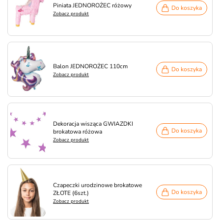
Piniata JEDNOROŻEC różowy
Do koszyka
Zobacz produkt
Balon JEDNOROŻEC 110cm
Do koszyka
Zobacz produkt
Dekoracja wisząca GWIAZDKI
Do koszyka
brokatowa różowa
Zobacz produkt
Czapeczki urodzinowe brokatowe
Do koszyka
ZŁOTE (6szt.)
Zobacz produkt