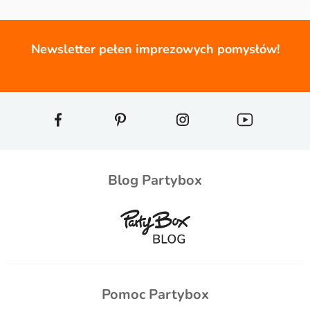
Newsletter pełen imprezowych pomysłów!
Blog Partybox
Pomoc Partybox