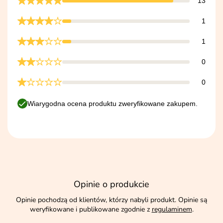
13
1
1
0
0
Wiarygodna ocena produktu zweryfikowane zakupem.
Opinie o produkcie
Opinie pochodzą od klientów, którzy nabyli produkt. Opinie są
weryfikowane i publikowane zgodnie z
regulaminem
.