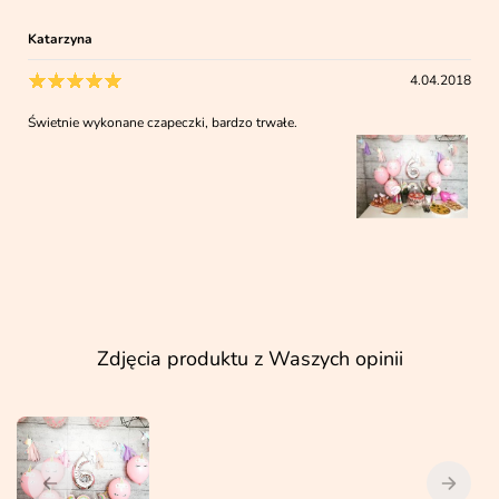
Katarzyna
4.04.2018
Świetnie wykonane czapeczki, bardzo trwałe.
Zdjęcia produktu z Waszych opinii