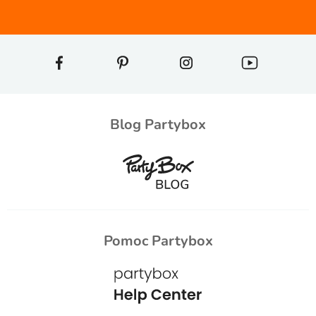
Blog Partybox
Pomoc Partybox