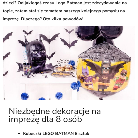
dzieci? Od jakiegoś czasu Lego Batman jest zdecydowanie na
topie, zatem stał się tematem naszego kolejnego pomysłu na
imprezę. Dlaczego? Oto kilka powodów!
Niezbędne dekoracje na
imprezę dla 8 osób
Kubeczki LEGO BATMAN 8 sztuk