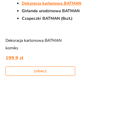
Dekoracja kartonowa BATMAN
Girlanda urodzinowa BATMAN
Czapeczki BATMAN (8szt.)
Dekoracja kartonowa BATMAN
komiks
199,9 zł
zobacz