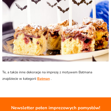
Te, a także inne dekoracje na imprezę z motywem Batmana
znajdziecie w kategorii
Batman
.
Newsletter pełen imprezowych pomysłów!