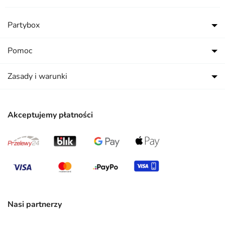
Partybox
Pomoc
Zasady i warunki
Akceptujemy płatności
Nasi partnerzy