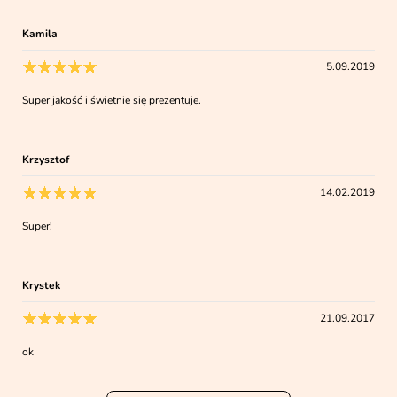
Kamila
5.09.2019
Super jakość i świetnie się prezentuje.
Krzysztof
14.02.2019
Super!
Krystek
21.09.2017
ok