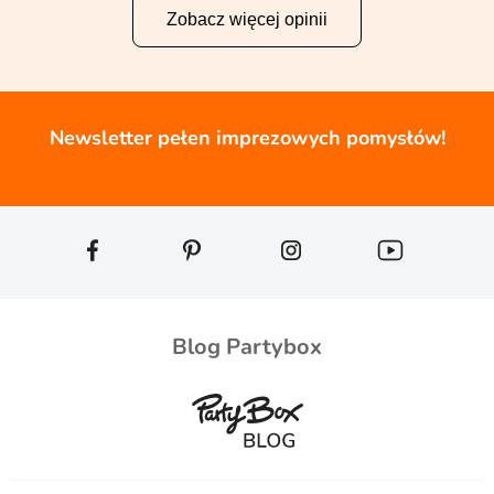
Zobacz więcej opinii
Newsletter pełen imprezowych pomysłów!
Blog Partybox