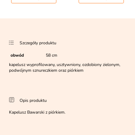
Szczegóły produktu
obwód
58 cm
kapelusz wyprofilowany, usztywniony, ozdobiony zielonym,
podwójnym sznureczkiem oraz piórkiem
Opis produktu
Kapelusz Bawarski z piórkiem.