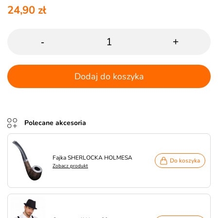
24,90 zł
-
+
Dodaj do koszyka
Polecane akcesoria
Fajka SHERLOCKA HOLMESA
Do koszyka
Zobacz produkt