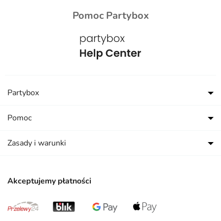
Pomoc Partybox
Partybox
Pomoc
Zasady i warunki
Akceptujemy płatności