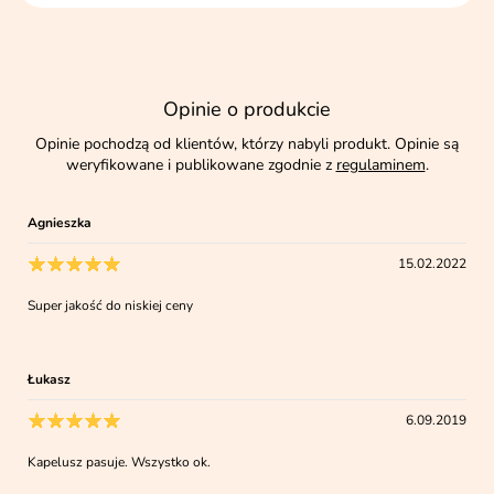
Opinie o produkcie
Opinie pochodzą od klientów, którzy nabyli produkt. Opinie są
weryfikowane i publikowane zgodnie z
regulaminem
.
Agnieszka
15.02.2022
Super jakość do niskiej ceny
Łukasz
6.09.2019
Kapelusz pasuje. Wszystko ok.