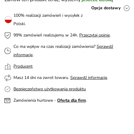
Opcje dostawy
100% realizacji zamówień i wysyłek z
Polski.
99% zamówień realizujemy w 24h.
Przeczytaj opinie
.
Co ma wpływ na czas realizacji zamówienia?
Sprawdź
informacje
.
Producent
Masz 14 dni na zwrot towaru.
Sprawdź informacje
.
Bezpieczeństwo użytkowania produktu
Zamówienia hurtowe -
Oferta dla firm
.