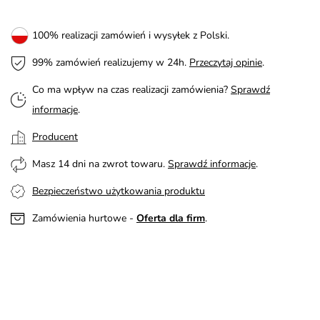
100% realizacji zamówień i wysyłek z Polski.
99% zamówień realizujemy w 24h.
Przeczytaj opinie
.
Co ma wpływ na czas realizacji zamówienia?
Sprawdź
informacje
.
Producent
Masz 14 dni na zwrot towaru.
Sprawdź informacje
.
Bezpieczeństwo użytkowania produktu
Zamówienia hurtowe -
Oferta dla firm
.