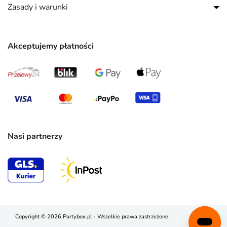
Zasady i warunki
Akceptujemy płatności
Nasi partnerzy
Copyright © 2026 Partybox.pl - Wszelkie prawa zastrzeżone