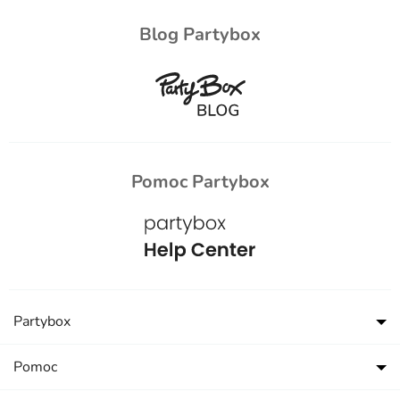
Blog Partybox
Pomoc Partybox
Partybox
Pomoc