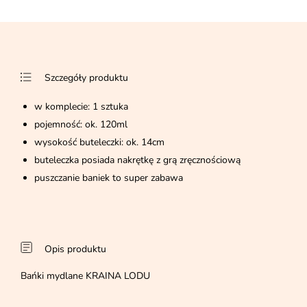
Szczegóły produktu
w komplecie: 1 sztuka
pojemność: ok. 120ml
wysokość buteleczki: ok. 14cm
buteleczka posiada nakrętkę z grą zręcznościową
puszczanie baniek to super zabawa
Opis produktu
Bańki mydlane KRAINA LODU