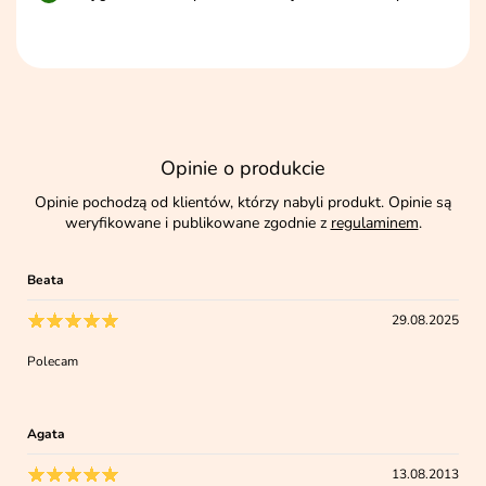
Opinie o produkcie
Opinie pochodzą od klientów, którzy nabyli produkt. Opinie są
weryfikowane i publikowane zgodnie z
regulaminem
.
Beata
29.08.2025
Polecam
Agata
13.08.2013