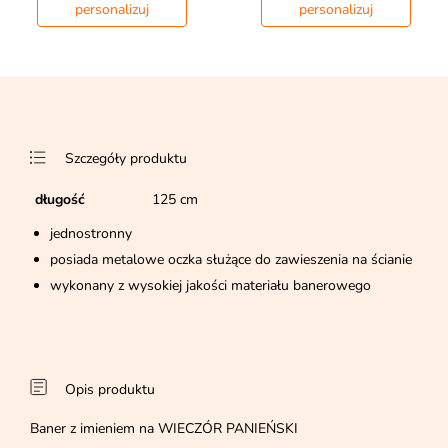
personalizuj
personalizuj
Szczegóły produktu
długość
125 cm
jednostronny
posiada metalowe oczka służące do zawieszenia na ścianie
wykonany z wysokiej jakości materiału banerowego
Opis produktu
Baner z imieniem na WIECZÓR PANIEŃSKI