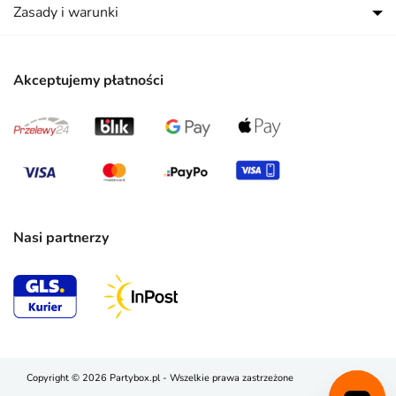
Zasady i warunki
Akceptujemy płatności
Nasi partnerzy
Copyright © 2026 Partybox.pl - Wszelkie prawa zastrzeżone