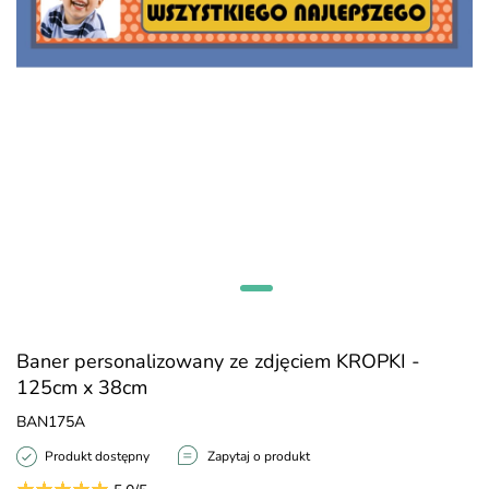
Baner personalizowany ze zdjęciem KROPKI -
125cm x 38cm
BAN175A
Produkt dostępny
Zapytaj o produkt