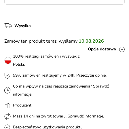
Wysyłka
Zamów ten produkt teraz, wyślemy
10.08.2026
Opcje dostawy
100% realizacji zamówień i wysyłek z
Polski.
99% zamówień realizujemy w 24h.
Przeczytaj opinie
.
Co ma wpływ na czas realizacji zamówienia?
Sprawdź
informacje
.
Producent
Masz 14 dni na zwrot towaru.
Sprawdź informacje
.
Bezpieczeństwo użytkowania produktu