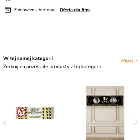
Zamówienia hurtowe -
Oferta dla firm
.
W tej samej kategorii
Więcej >
Zerknij na pozostałe produkty z tej kategorii