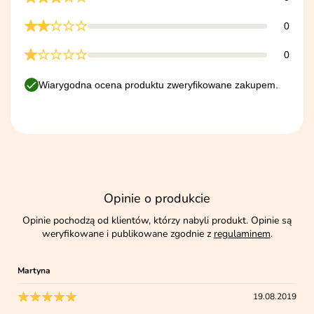
0
0
Wiarygodna ocena produktu zweryfikowane zakupem.
Opinie o produkcie
Opinie pochodzą od klientów, którzy nabyli produkt. Opinie są
weryfikowane i publikowane zgodnie z
regulaminem
.
Martyna
19.08.2019