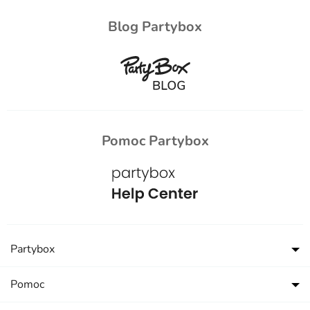
Blog Partybox
Pomoc Partybox
Partybox
Pomoc