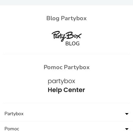
Blog Partybox
Pomoc Partybox
Partybox
Pomoc