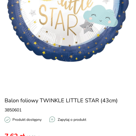
Balon foliowy TWINKLE LITTLE STAR (43cm)
3850601
Produkt dostępny
Zapytaj o produkt