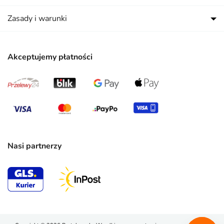
Zasady i warunki
Akceptujemy płatności
Nasi partnerzy