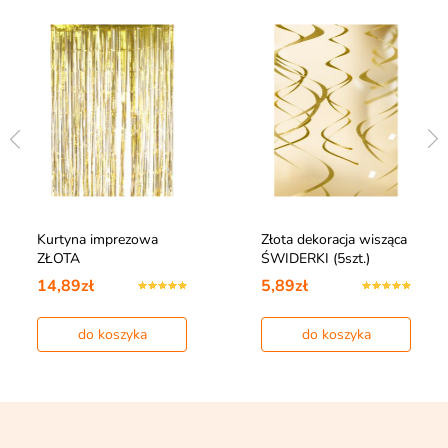
Kurtyna imprezowa
Złota dekoracja wisząca
ZŁOTA
ŚWIDERKI (5szt.)
14,89zł
5,89zł
do koszyka
do koszyka