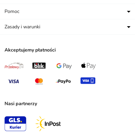
Pomoc
Zasady i warunki
Akceptujemy płatności
Nasi partnerzy