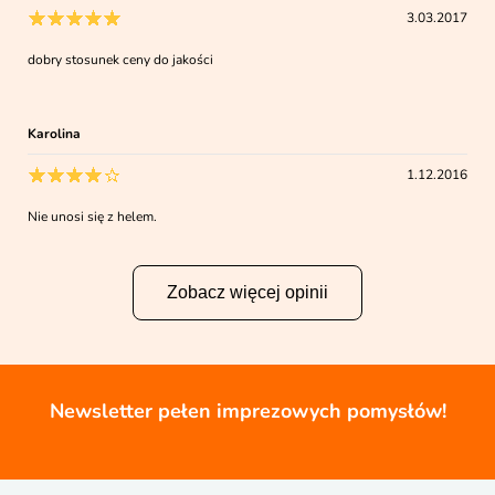
3.03.2017
dobry stosunek ceny do jakości
Karolina
1.12.2016
Nie unosi się z helem.
Zobacz więcej opinii
Newsletter pełen imprezowych pomysłów!