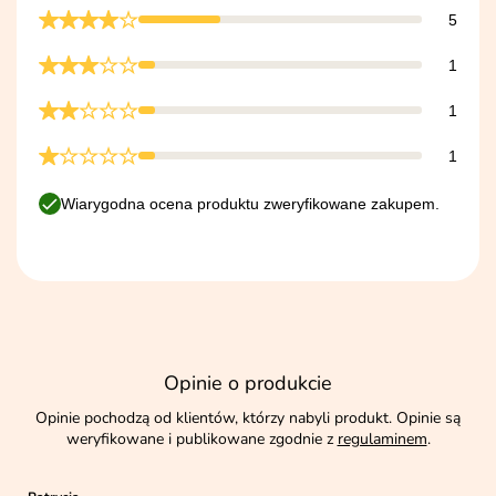
5
1
1
1
Wiarygodna ocena produktu zweryfikowane zakupem.
Opinie o produkcie
Opinie pochodzą od klientów, którzy nabyli produkt. Opinie są
weryfikowane i publikowane zgodnie z
regulaminem
.