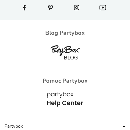
Blog Partybox
Pomoc Partybox
Partybox