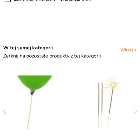
W tej samej kategorii
Więcej >
Zerknij na pozostałe produkty z tej kategorii