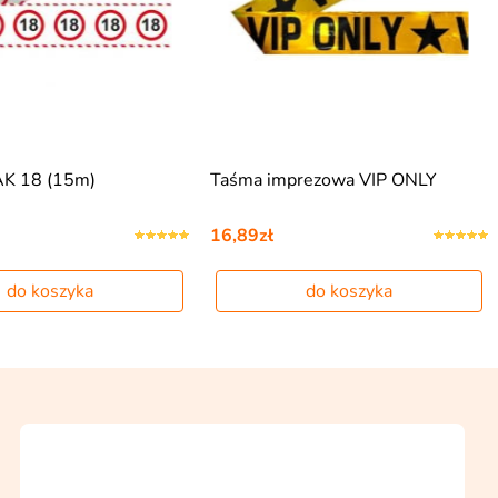
K 18 (15m)
Taśma imprezowa VIP ONLY
16,89zł
do koszyka
do koszyka