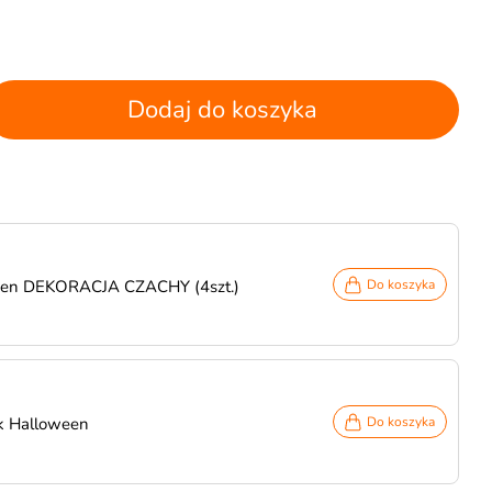
Dodaj do koszyka
ween DEKORACJA CZACHY (4szt.)
Do koszyka
k Halloween
Do koszyka