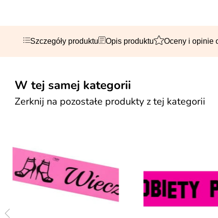
Szczegóły produktu
Opis produktu
Oceny i opinie 
W tej samej kategorii
Zerknij na pozostałe produkty z tej kategorii