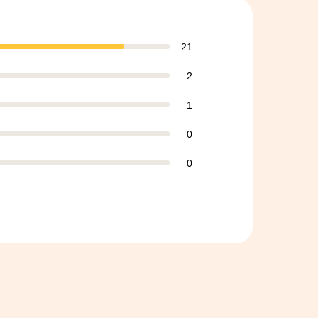
21
2
1
0
0