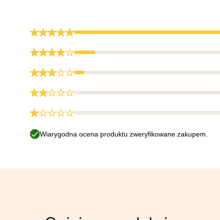
Wiarygodna ocena produktu zweryfikowane zakupem.