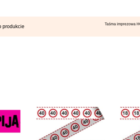
Taśma imprezowa 
o produkcie