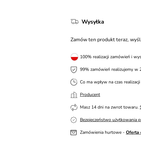
Wysyłka
Zamów ten produkt teraz, wy
100% realizacji zamówień i wys
99% zamówień realizujemy w 
Co ma wpływ na czas realizacj
Producent
Masz 14 dni na zwrot towaru.
Bezpieczeństwo użytkowania p
Zamówienia hurtowe -
Oferta 