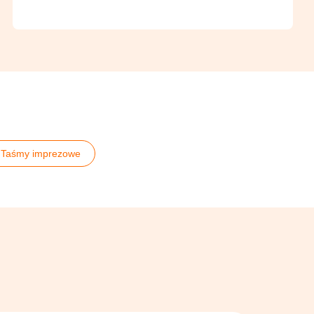
Taśmy imprezowe